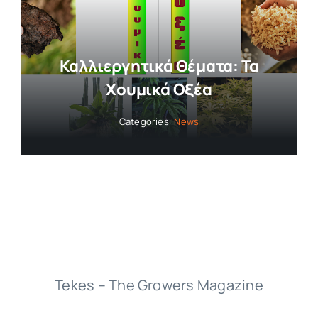
Collaborators
Καλλιεργητικά Θέματα: Τα
About
Χουμικά Οξέα
Categories:
News
Contact
Tekes – The Growers Magazine