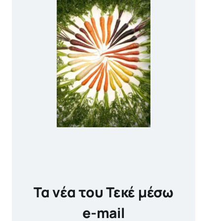
Τα νέα του Τεκέ μέσω
e-mail