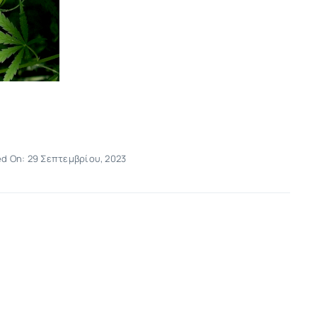
ed On: 29 Σεπτεμβρίου, 2023