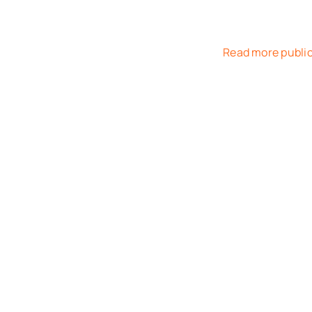
Read more publi