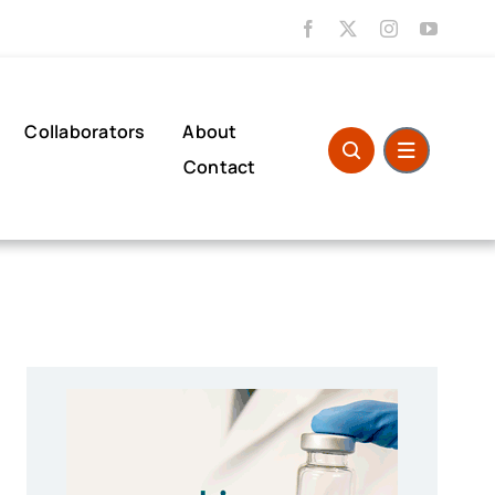
Collaborators
About
Contact