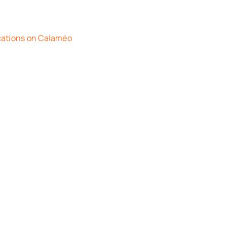
cations on Calaméo