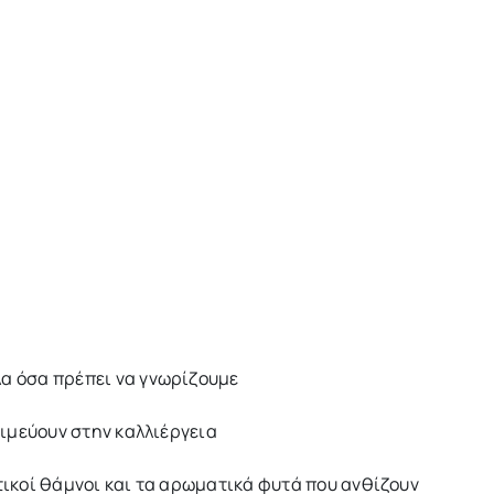
λα όσα πρέπει να γνωρίζουμε
σιμεύουν στην καλλιέργεια
στικοί θάμνοι και τα αρωματικά φυτά που ανθίζουν