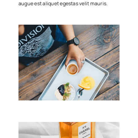
augue est aliquet egestas velit mauris.