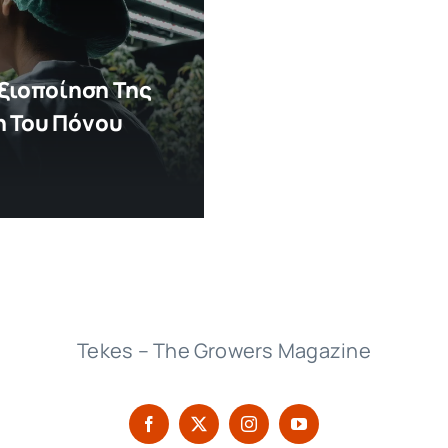
ξιοποίηση Της
η Του Πόνου
Tekes – The Growers Magazine