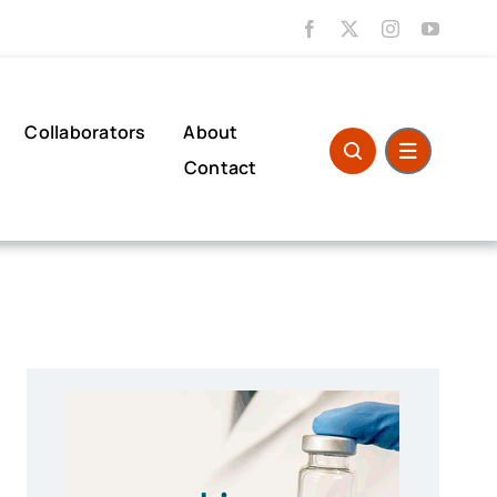
Collaborators
About
Contact