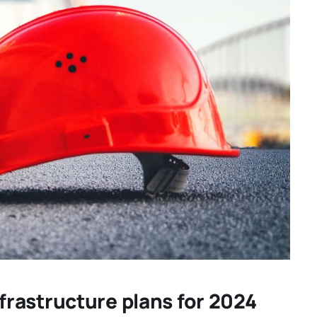
rastructure plans for 2024