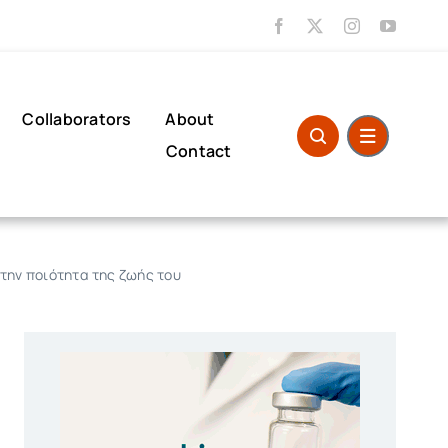
Collaborators
About
Contact
την ποιότητα της ζωής του