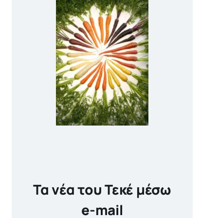
Τα νέα του Τεκέ μέσω
e-mail