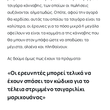
τσιγάρα κάνναβης, των οποίων οι πωλήσεις
αυξάνονται αλματωδώς. Οπότε, αφού την αγορά
θα κερδίσει αυτός του οποίου τα τσιγάρα είναι τα
καλύτερα, οι έρευνες για το πόσο μικρά ή μεγάλα
οφείλουν να είναι τα κομμάτια της κάνναβης που
θα μπουν στον μπάφο ώστε να αποδώσει τα
μέγιστα, ολοένα και πληθαίνουν.
Ας δούμε όμως πως έχουν τα πράγματα:
«Οι ερευνητές μπορεί τελικά να
έχουν σπάσει τον κώδικα για το
τέλεια στριμμένο τσιγαριλίκι
μαριχουάνας»