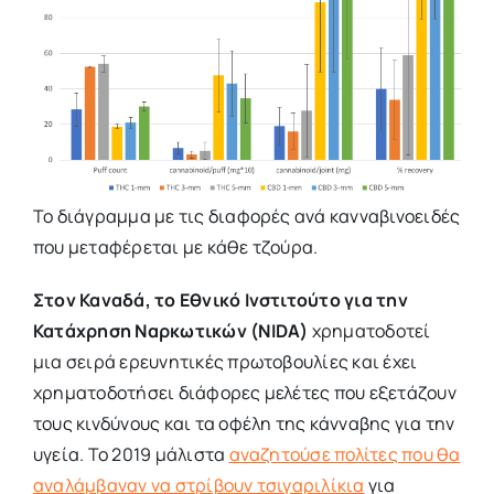
Το διάγραμμα με τις διαφορές ανά κανναβινοειδές
που μεταφέρεται με κάθε τζούρα.
Στον Καναδά, το Εθνικό Ινστιτούτο για την
Κατάχρηση Ναρκωτικών (NIDA)
χρηματοδοτεί
μια σειρά ερευνητικές πρωτοβουλίες και έχει
χρηματοδοτήσει διάφορες μελέτες που εξετάζουν
τους κινδύνους και τα οφέλη της κάνναβης για την
υγεία. To 2019 μάλιστα
αναζητούσε πολίτες που θα
αναλάμβαναν να στρίβουν τσιγαριλίκια
για