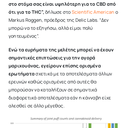
στο στόμα σας είναι υψηλότερη για το CBD από
ότι για το THC”,
δήλωσε στο
Scientific American
ο
Markus Roggen, πρόεδρος της Delic Labs. “Δεν
μπορώ να το εξηγήσω, αλλά είμαι πολύ
γοητευμένος”.
Ενώ τα ευρήματα της μελέτης μπορεί να έχουν
σημαντικές επιπτώσεις για την αγορά
μαριχουάνας, εγείρουν επίσης ορισμένα
ερωτήματα
σχετικά με τα αποτελέσματα άλλων
ερευνών καθώς ορισμένες από αυτές θα
μπορούσαν να καταλήξουν σε σημαντικά
διαφορετικά αποτελέσματα εάν η κάνναβη είχε
αλεσθεί σε άλλο μέγεθος.