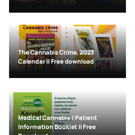
The Cannabis Crime, 2023
Calendar || Free download
Medical Cannabis / Patient
Information Booklet || Free