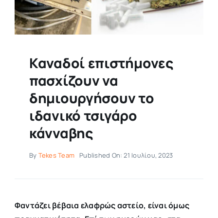
Καναδοί επιστήμονες
πασχίζουν να
δημιουργήσουν το
ιδανικό τσιγάρο
κάνναβης
By
Tekes Team
Published On: 21 Ιουλίου, 2023
Φαντάζει βέβαια ελαφρώς αστείο, είναι όμως