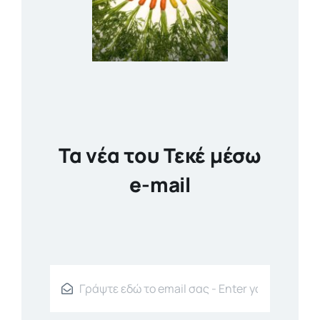
Τα νέα του Τεκέ μέσω
e-mail