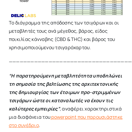
Το διάγραμμα της απόδοσης των τσιγάρων και οι
μεταβλητές τους ανά μέγεθος, βάρος, είδος
ποικιλίας κάνναβης (CBD & THC) και βάρος του
χρησιμοποιούμενου τσιγαρόχαρτου.
——————————————————————————————————
“Η παρατηρούμενη μεταβλητότητα υποδηλώνει
τη σημασία της βελτίωσης της αρχιτεκτονικής
της δημιουργίας των έτοιμων προ-στριμμένων
τσιγάρων ώστε οι καταναλωτές να έχουν τις
καλύτερες εμπειρίες”
, αναφέρει χαρακτηριστικά
μια διαφάνεια του
powerpoint που παρουσιάστηκε
στο συνέδριο
.